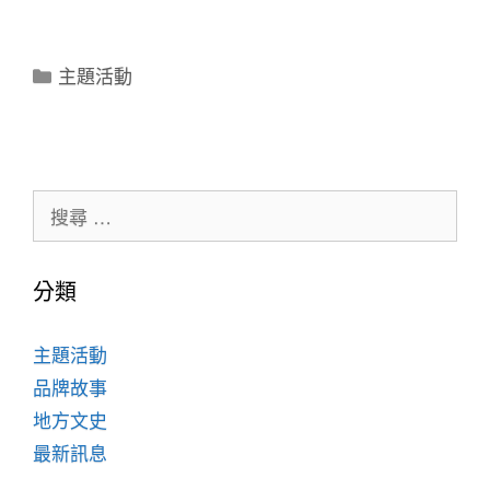
主題活動
分類
主題活動
品牌故事
地方文史
最新訊息