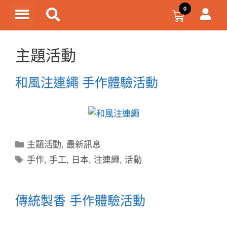
主題活動
和風注連繩 手作體驗活動
主題活動
,
最新訊息
手作
,
手工
,
日本
,
注連繩
,
活動
傳統製香 手作體驗活動