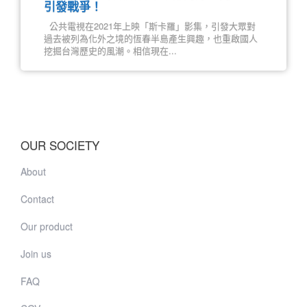
引發戰爭！
公共電視在2021年上映「斯卡羅」影集，引發大眾對
過去被列為化外之境的恆春半島產生興趣，也重啟國人
挖掘台灣歷史的風潮。相信現在...
OUR SOCIETY
About
Contact
Our product
Join us
FAQ