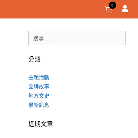
分類
主題活動
品牌故事
地方文史
最新訊息
近期文章