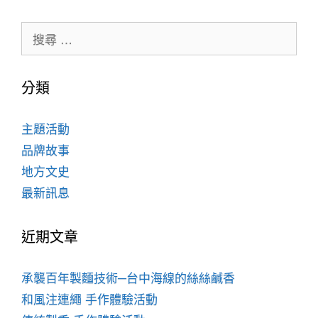
分類
主題活動
品牌故事
地方文史
最新訊息
近期文章
承襲百年製麵技術─台中海線的絲絲鹹香
和風注連繩 手作體驗活動