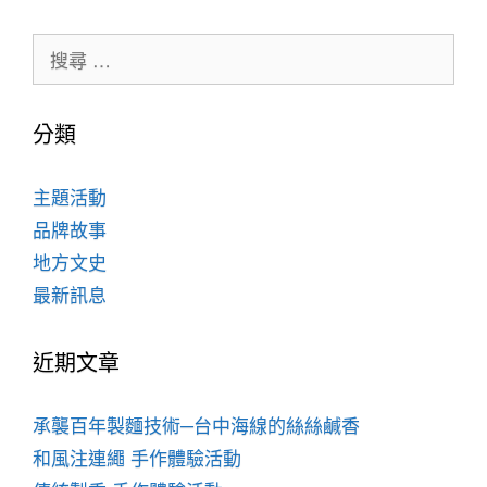
分類
主題活動
品牌故事
地方文史
最新訊息
近期文章
承襲百年製麵技術─台中海線的絲絲鹹香
和風注連繩 手作體驗活動