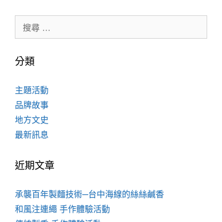
分類
主題活動
品牌故事
地方文史
最新訊息
近期文章
承襲百年製麵技術─台中海線的絲絲鹹香
和風注連繩 手作體驗活動